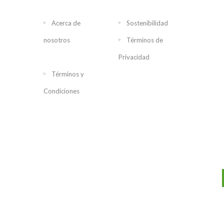
Acerca de
Sostenibilidad
nosotros
Términos de
Privacidad
Términos y
Condiciones