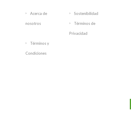
Acerca de
Sostenibilidad
nosotros
Términos de
Privacidad
Términos y
Condiciones