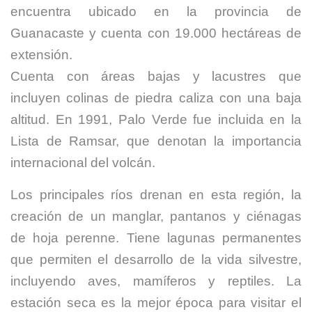
encuentra ubicado en la provincia de
Guanacaste y cuenta con 19.000 hectáreas de
extensión.
Cuenta con áreas bajas y lacustres que
incluyen colinas de piedra caliza con una baja
altitud. En 1991, Palo Verde fue incluida en la
Lista de Ramsar, que denotan la importancia
internacional del volcán.
Los principales ríos drenan en esta región, la
creación de un manglar, pantanos y ciénagas
de hoja perenne. Tiene lagunas permanentes
que permiten el desarrollo de la vida silvestre,
incluyendo aves, mamíferos y reptiles. La
estación seca es la mejor época para visitar el