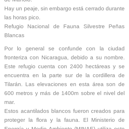
Hay un peaje, sin embargo está cerrado durante
las horas pico.
Refugio Nacional de Fauna Silvestre Peñas
Blancas
Por lo general se confunde con la ciudad
fronteriza con Nicaragua, debido a su nombre.
Este refugio cuenta con 2400 hectáreas y se
encuentra en la parte sur de la cordillera de
Tilarán. Las elevaciones en esta área son de
600 metros y más de 1400m sobre el nivel del
mar.
Estos acantilados blancos fueron creados para
proteger la flora y la fauna. El Ministerio de
Energía y Medio Ambiente (MINAE) utiliza este