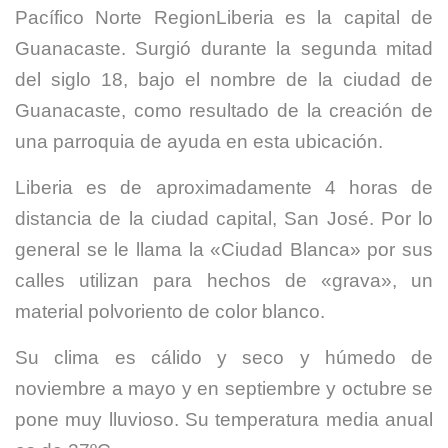
Pacífico Norte RegionLiberia es la capital de
Guanacaste. Surgió durante la segunda mitad
del siglo 18, bajo el nombre de la ciudad de
Guanacaste, como resultado de la creación de
una parroquia de ayuda en esta ubicación.
Liberia es de aproximadamente 4 horas de
distancia de la ciudad capital, San José. Por lo
general se le llama la «Ciudad Blanca» por sus
calles utilizan para hechos de «grava», un
material polvoriento de color blanco.
Su clima es cálido y seco y húmedo de
noviembre a mayo y en septiembre y octubre se
pone muy lluvioso. Su temperatura media anual