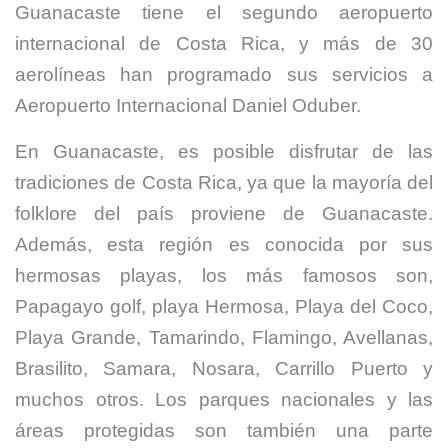
Guanacaste tiene el segundo aeropuerto
internacional de Costa Rica, y más de 30
aerolíneas han programado sus servicios a
Aeropuerto Internacional Daniel Oduber.
En Guanacaste, es posible disfrutar de las
tradiciones de Costa Rica, ya que la mayoría del
folklore del país proviene de Guanacaste.
Además, esta región es conocida por sus
hermosas playas, los más famosos son,
Papagayo golf, playa Hermosa, Playa del Coco,
Playa Grande, Tamarindo, Flamingo, Avellanas,
Brasilito, Samara, Nosara, Carrillo Puerto y
muchos otros. Los parques nacionales y las
áreas protegidas son también una parte