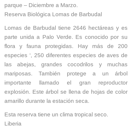
parque – Diciembre a Marzo.
Reserva Biológica Lomas de Barbudal
Lomas de Barbudal tiene 2646 hectáreas y es
parte unida a Palo Verde. Es conocido por su
flora y fauna protegidas. Hay más de 200
especies ‘, 250 diferentes especies de aves de
las abejas, grandes cocodrilos y muchas
mariposas. También protege a un árbol
importante llamado el gran reproductor
explosión. Este árbol se llena de hojas de color
amarillo durante la estación seca.
Esta reserva tiene un clima tropical seco.
Liberia