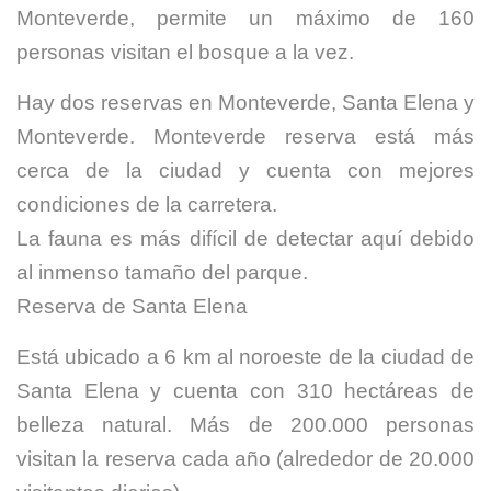
Monteverde, permite un máximo de 160
personas visitan el bosque a la vez.
Hay dos reservas en Monteverde, Santa Elena y
Monteverde. Monteverde reserva está más
cerca de la ciudad y cuenta con mejores
condiciones de la carretera.
La fauna es más difícil de detectar aquí debido
al inmenso tamaño del parque.
Reserva de Santa Elena
Está ubicado a 6 km al noroeste de la ciudad de
Santa Elena y cuenta con 310 hectáreas de
belleza natural. Más de 200.000 personas
visitan la reserva cada año (alrededor de 20.000