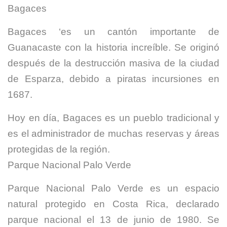
Bagaces
Bagaces ‘es un cantón importante de
Guanacaste con la historia increíble. Se originó
después de la destrucción masiva de la ciudad
de Esparza, debido a piratas incursiones en
1687.
Hoy en día, Bagaces es un pueblo tradicional y
es el administrador de muchas reservas y áreas
protegidas de la región.
Parque Nacional Palo Verde
Parque Nacional Palo Verde es un espacio
natural protegido en Costa Rica, declarado
parque nacional el 13 de junio de 1980. Se