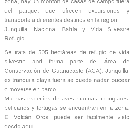
zona, hay un montón de casas de campo fuera
del parque, que ofrecen excursiones y
transporte a diferentes destinos en la región.
Junquillal Nacional Bahía y Vida Silvestre
Refugio
Se trata de 505 hectáreas de refugio de vida
silvestre abd forma parte del Área de
Conservación de Guanacaste (ACA). Junquillal
es tranquila playa fuera se puede nadar, bucear
o moverse en barco.
Muchas especies de aves marinas, manglares,
pelícanos y tortugas se encuentran en la zona.
El Volcán Orosi puede ser fácilmente visto
desde aquí.