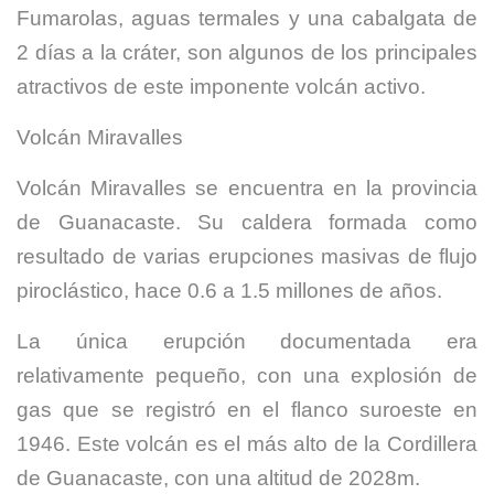
Fumarolas, aguas termales y una cabalgata de
2 días a la cráter, son algunos de los principales
atractivos de este imponente volcán activo.
Volcán Miravalles
Volcán Miravalles se encuentra en la provincia
de Guanacaste. Su caldera formada como
resultado de varias erupciones masivas de flujo
piroclástico, hace 0.6 a 1.5 millones de años.
La única erupción documentada era
relativamente pequeño, con una explosión de
gas que se registró en el flanco suroeste en
1946. Este volcán es el más alto de la Cordillera
de Guanacaste, con una altitud de 2028m.