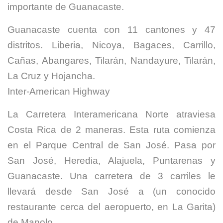
importante de Guanacaste.
Guanacaste cuenta con 11 cantones y 47
distritos. Liberia, Nicoya, Bagaces, Carrillo,
Cañas, Abangares, Tilarán, Nandayure, Tilarán,
La Cruz y Hojancha.
Inter-American Highway
La Carretera Interamericana Norte atraviesa
Costa Rica de 2 maneras. Esta ruta comienza
en el Parque Central de San José. Pasa por
San José, Heredia, Alajuela, Puntarenas y
Guanacaste. Una carretera de 3 carriles le
llevará desde San José a (un conocido
restaurante cerca del aeropuerto, en La Garita)
de Manolo.