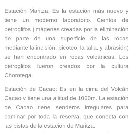
Estación Maritza: Es la estación más nuevo y
tiene un moderno laboratorio. Cientos de
petroglifos (imágenes creadas por la eliminación
de parte de una superficie de las rocas
mediante la incisión, picoteo, la talla, y abrasión)
se han encontrado en rocas volcánicas. Los
petroglifos fueron creados por la cultura
Chorotega.
Estación de Cacao: Es en la cima del Volcán
Cacao y tiene una altitud de 1060m. La estación
de Cacao tiene senderos irregulares para
caminar por toda la reserva, que conecta con
las pistas de la estación de Maritza.