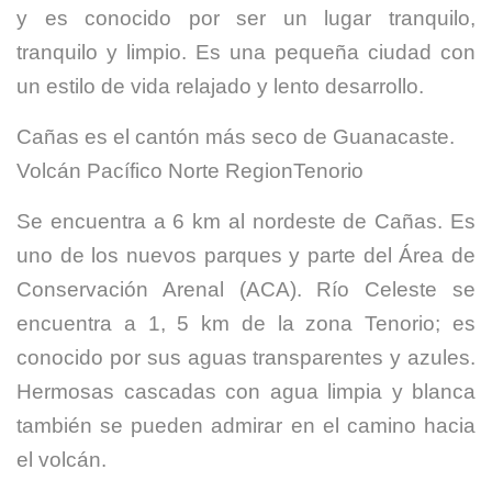
y es conocido por ser un lugar tranquilo,
tranquilo y limpio. Es una pequeña ciudad con
un estilo de vida relajado y lento desarrollo.
Cañas es el cantón más seco de Guanacaste.
Volcán Pacífico Norte RegionTenorio
Se encuentra a 6 km al nordeste de Cañas. Es
uno de los nuevos parques y parte del Área de
Conservación Arenal (ACA). Río Celeste se
encuentra a 1, 5 km de la zona Tenorio; es
conocido por sus aguas transparentes y azules.
Hermosas cascadas con agua limpia y blanca
también se pueden admirar en el camino hacia
el volcán.