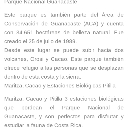
Parque Nacional Guanacaste
Este parque es también parte del Área de
Conservación de Guanacaste (ACA) y cuenta
con 34.651 hectáreas de belleza natural. Fue
creado el 25 de julio de 1989.
Desde este lugar se puede subir hacia dos
volcanes, Orosi y Cacao. Este parque también
ofrece refugio a las personas que se desplazan
dentro de esta costa y la sierra.
Maritza, Cacao y Estaciones Biológicas Pitilla
Maritza, Cacao y Pitilla 3 estaciones biológicas
que bordean el Parque Nacional de
Guanacaste, y son perfectos para disfrutar y
estudiar la fauna de Costa Rica.