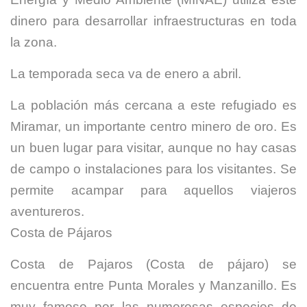
dinero para desarrollar infraestructuras en toda
la zona.
La temporada seca va de enero a abril.
La población más cercana a este refugiado es
Miramar, un importante centro minero de oro. Es
un buen lugar para visitar, aunque no hay casas
de campo o instalaciones para los visitantes. Se
permite acampar para aquellos viajeros
aventureros.
Costa de Pájaros
Costa de Pajaros (Costa de pájaro) se
encuentra entre Punta Morales y Manzanillo. Es
muy famoso por las numerosas especies de