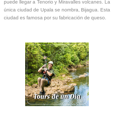
puede llegar a Tenorio y Miravalles volcanes. La
única ciudad de Upala se nombra, Bijagua. Esta
ciudad es famosa por su fabricación de queso.