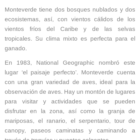
Monteverde tiene dos bosques nublados y dos
ecosistemas, así, con vientos cálidos de los
vientos fríos del Caribe y de las selvas
tropicales. Su clima mixto es perfecta para el
ganado.
En 1983, National Geographic nombró este
lugar ‘el paisaje perfecto’. Monteverde cuenta
con una gran variedad de aves, ideal para la
observación de aves. Hay un montón de lugares
para visitar y actividades que se pueden
disfrutar en la zona, así como la granja de
mariposas, el ranario, el serpentario, tour de
canopy, paseos caminatas y caminando a