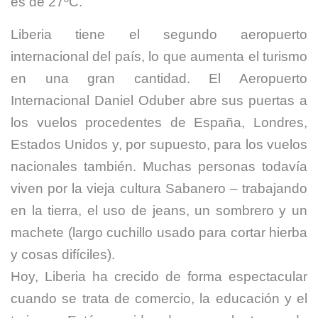
es de 27ºC.
Liberia tiene el segundo aeropuerto
internacional del país, lo que aumenta el turismo
en una gran cantidad. El Aeropuerto
Internacional Daniel Oduber abre sus puertas a
los vuelos procedentes de España, Londres,
Estados Unidos y, por supuesto, para los vuelos
nacionales también. Muchas personas todavía
viven por la vieja cultura Sabanero – trabajando
en la tierra, el uso de jeans, un sombrero y un
machete (largo cuchillo usado para cortar hierba
y cosas difíciles).
Hoy, Liberia ha crecido de forma espectacular
cuando se trata de comercio, la educación y el