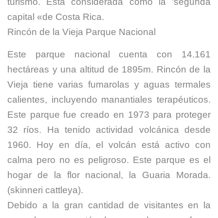
turismo. Está considerada como la ‘segunda
capital «de Costa Rica.
Rincón de la Vieja Parque Nacional
Este parque nacional cuenta con 14.161
hectáreas y una altitud de 1895m. Rincón de la
Vieja tiene varias fumarolas y aguas termales
calientes, incluyendo manantiales terapéuticos.
Este parque fue creado en 1973 para proteger
32 ríos. Ha tenido actividad volcánica desde
1960. Hoy en día, el volcán está activo con
calma pero no es peligroso. Este parque es el
hogar de la flor nacional, la Guaria Morada.
(skinneri cattleya).
Debido a la gran cantidad de visitantes en la