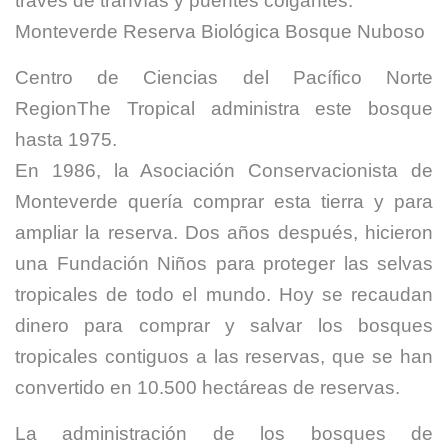
través de tranvías y puentes colgantes.
Monteverde Reserva Biológica Bosque Nuboso
Centro de Ciencias del Pacífico Norte
RegionThe Tropical administra este bosque
hasta 1975.
En 1986, la Asociación Conservacionista de
Monteverde quería comprar esta tierra y para
ampliar la reserva. Dos años después, hicieron
una Fundación Niños para proteger las selvas
tropicales de todo el mundo. Hoy se recaudan
dinero para comprar y salvar los bosques
tropicales contiguos a las reservas, que se han
convertido en 10.500 hectáreas de reservas.
La administración de los bosques de