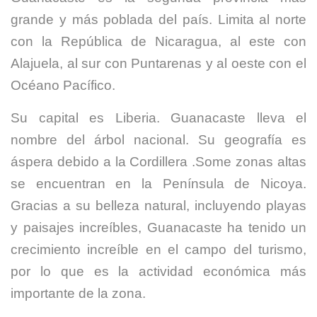
grande y más poblada del país. Limita al norte
con la República de Nicaragua, al este con
Alajuela, al sur con Puntarenas y al oeste con el
Océano Pacífico.
Su capital es Liberia. Guanacaste lleva el
nombre del árbol nacional. Su geografía es
áspera debido a la Cordillera .Some zonas altas
se encuentran en la Península de Nicoya.
Gracias a su belleza natural, incluyendo playas
y paisajes increíbles, Guanacaste ha tenido un
crecimiento increíble en el campo del turismo,
por lo que es la actividad económica más
importante de la zona.