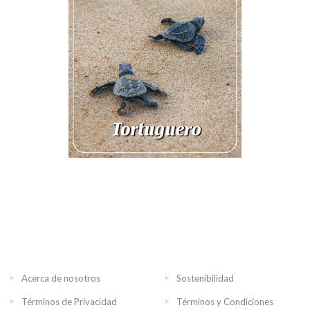
Acerca de nosotros
Sostenibilidad
Términos de Privacidad
Términos y Condiciones