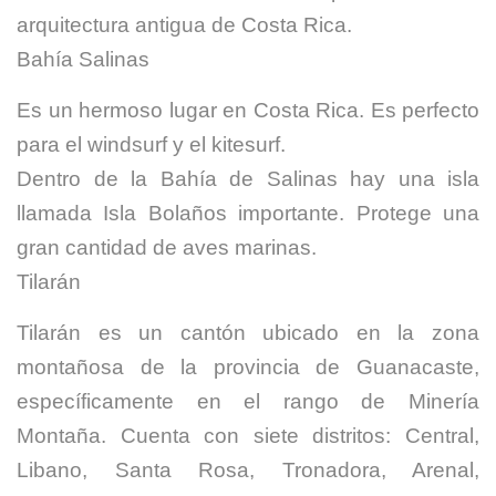
arquitectura antigua de Costa Rica.
Bahía Salinas
Es un hermoso lugar en Costa Rica. Es perfecto
para el windsurf y el kitesurf.
Dentro de la Bahía de Salinas hay una isla
llamada Isla Bolaños importante. Protege una
gran cantidad de aves marinas.
Tilarán
Tilarán es un cantón ubicado en la zona
montañosa de la provincia de Guanacaste,
específicamente en el rango de Minería
Montaña. Cuenta con siete distritos: Central,
Libano, Santa Rosa, Tronadora, Arenal,