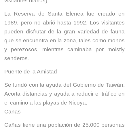
visitantes diarios).
La Reserva de Santa Elenea fue creado en
1989, pero no abrió hasta 1992. Los visitantes
pueden disfrutar de la gran variedad de fauna
que se encuentra en la zona, tales como monos
y perezosos, mientras caminaba por moistly
senderos.
Puente de la Amistad
Se fundó con la ayuda del Gobierno de Taiwán,
Acorta distancias y ayuda a reducir el tráfico en
el camino a las playas de Nicoya.
Cañas
Cañas tiene una población de 25.000 personas