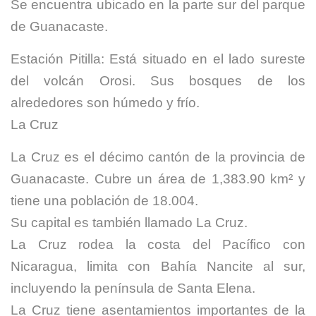
Se encuentra ubicado en la parte sur del parque
de Guanacaste.
Estación Pitilla: Está situado en el lado sureste
del volcán Orosi. Sus bosques de los
alrededores son húmedo y frío.
La Cruz
La Cruz es el décimo cantón de la provincia de
Guanacaste. Cubre un área de 1,383.90 km² y
tiene una población de 18.004.
Su capital es también llamado La Cruz.
La Cruz rodea la costa del Pacífico con
Nicaragua, limita con Bahía Nancite al sur,
incluyendo la península de Santa Elena.
La Cruz tiene asentamientos importantes de la