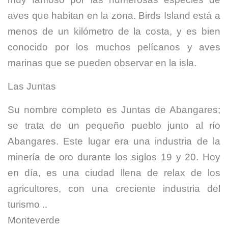
aves que habitan en la zona. Birds Island está a
menos de un kilómetro de la costa, y es bien
conocido por los muchos pelícanos y aves
marinas que se pueden observar en la isla.
Las Juntas
Su nombre completo es Juntas de Abangares;
se trata de un pequeño pueblo junto al río
Abangares. Este lugar era una industria de la
minería de oro durante los siglos 19 y 20. Hoy
en día, es una ciudad llena de relax de los
agricultores, con una creciente industria del
turismo ..
Monteverde