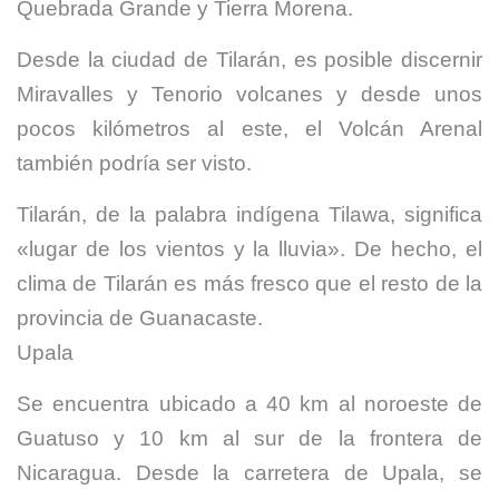
Quebrada Grande y Tierra Morena.
Desde la ciudad de Tilarán, es posible discernir
Miravalles y Tenorio volcanes y desde unos
pocos kilómetros al este, el Volcán Arenal
también podría ser visto.
Tilarán, de la palabra indígena Tilawa, significa
«lugar de los vientos y la lluvia». De hecho, el
clima de Tilarán es más fresco que el resto de la
provincia de Guanacaste.
Upala
Se encuentra ubicado a 40 km al noroeste de
Guatuso y 10 km al sur de la frontera de
Nicaragua. Desde la carretera de Upala, se