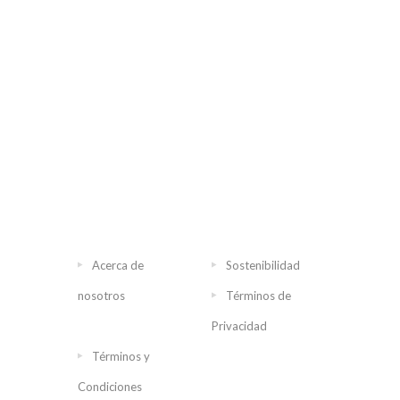
Acerca de
Sostenibilidad
nosotros
Términos de
Privacidad
Términos y
Condiciones