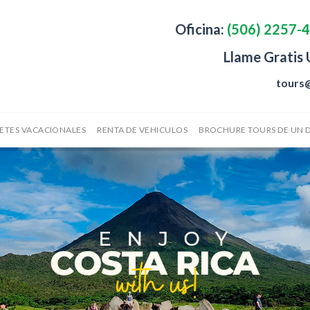
Oficina:
(506) 2257-
Llame Gratis
tours
ETES VACACIONALES
RENTA DE VEHICULOS
BROCHURE TOURS DE UN D