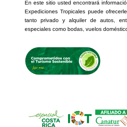
En este sitio usted encontrará informaci
Expediciones Tropicales puede ofrecerle
tanto privado y alquiler de autos, e
especiales como bodas, vuelos doméstic