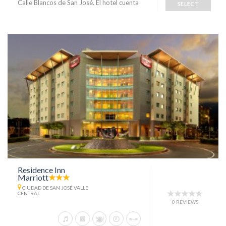
Calle Blancos de San José. El hotel cuenta
SELECT
Residence Inn
Marriott
CIUDAD DE SAN JOSÉ VALLE
CENTRAL
0 REVIEWS