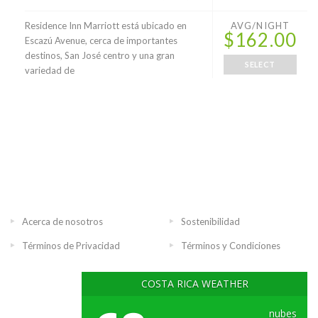
Residence Inn Marriott está ubicado en
AVG/NIGHT
$162.00
Escazú Avenue, cerca de importantes
destinos, San José centro y una gran
SELECT
variedad de
Acerca de nosotros
Sostenibilidad
Términos de Privacidad
Términos y Condiciones
COSTA RICA WEATHER
nubes