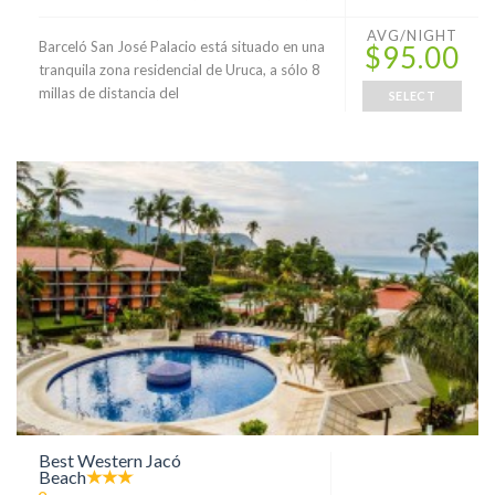
AVG/NIGHT
Barceló San José Palacio está situado en una
$95.00
tranquila zona residencial de Uruca, a sólo 8
millas de distancia del
SELECT
Best Western Jacó
Beach