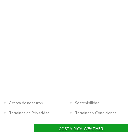
Acerca de nosotros
Sostenibilidad
Términos de Privacidad
Términos y Condiciones
COSTA RICA WEATHER