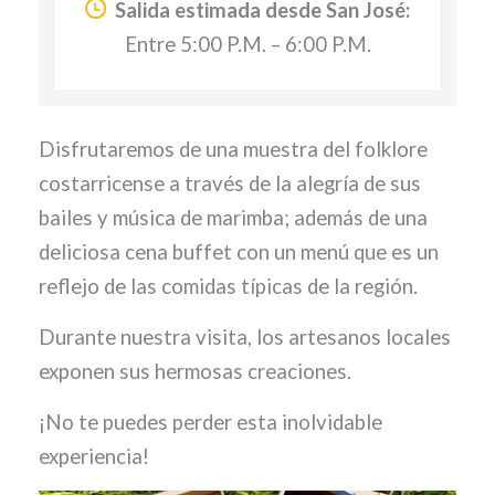
Salida estimada desde San José:
Entre 5:00 P.M. – 6:00 P.M.
Disfrutaremos de una muestra del folklore
costarricense a través de la alegría de sus
bailes y música de marimba; además de una
deliciosa cena buffet con un menú que es un
reflejo de las comidas típicas de la región.
Durante nuestra visita, los artesanos locales
exponen sus hermosas creaciones.
¡No te puedes perder esta inolvidable
experiencia!