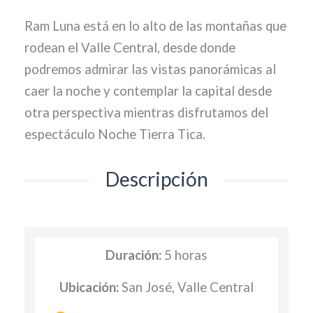
Ram Luna está en lo alto de las montañas que
rodean el Valle Central, desde donde
podremos admirar las vistas panorámicas al
caer la noche y contemplar la capital desde
otra perspectiva mientras disfrutamos del
espectáculo Noche Tierra Tica.
Descripción
Duración:
5 horas
Ubicación:
San José, Valle Central