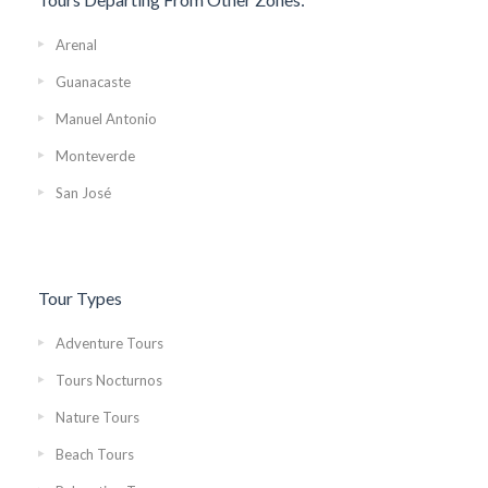
Arenal
Guanacaste
Manuel Antonio
Monteverde
San José
Tour Types
Adventure Tours
Tours Nocturnos
Nature Tours
Beach Tours