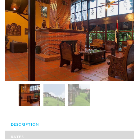
DESCRIPTION
RATES