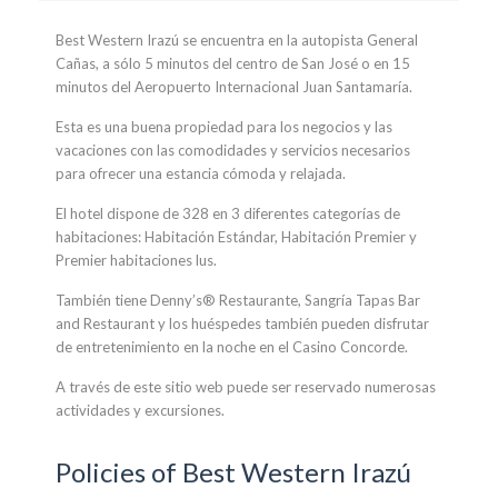
Best Western Irazú se encuentra en la autopista General
Cañas, a sólo 5 minutos del centro de San José o en 15
minutos del Aeropuerto Internacional Juan Santamaría.
Esta es una buena propiedad para los negocios y las
vacaciones con las comodidades y servicios necesarios
para ofrecer una estancia cómoda y relajada.
El hotel dispone de 328 en 3 diferentes categorías de
habitaciones: Habitación Estándar, Habitación Premier y
Premier habitaciones lus.
También tiene Denny’s® Restaurante, Sangría Tapas Bar
and Restaurant y los huéspedes también pueden disfrutar
de entretenimiento en la noche en el Casino Concorde.
A través de este sitio web puede ser reservado numerosas
actividades y excursiones.
Policies of Best Western Irazú