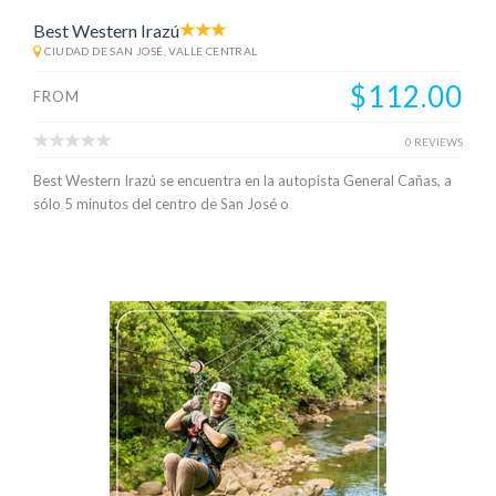
Best Western Irazú
CIUDAD DE SAN JOSÉ, VALLE CENTRAL
$112.00
FROM
0 REVIEWS
Best Western Irazú se encuentra en la autopista General Cañas, a
sólo 5 minutos del centro de San José o