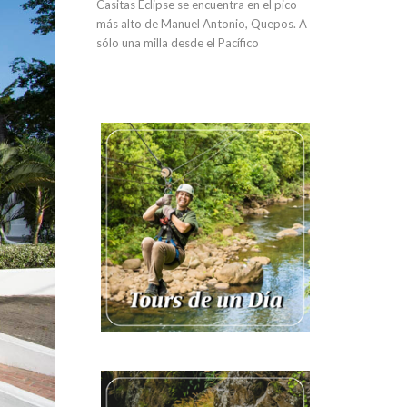
Casitas Eclipse se encuentra en el pico
más alto de Manuel Antonio, Quepos. A
sólo una milla desde el Pacífico