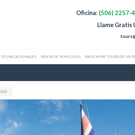
Oficina:
(506) 2257-
Llame Gratis
tours
TES VACACIONALES
RENTA DE VEHICULOS
BROCHURE TOURS DE UN D
DAR