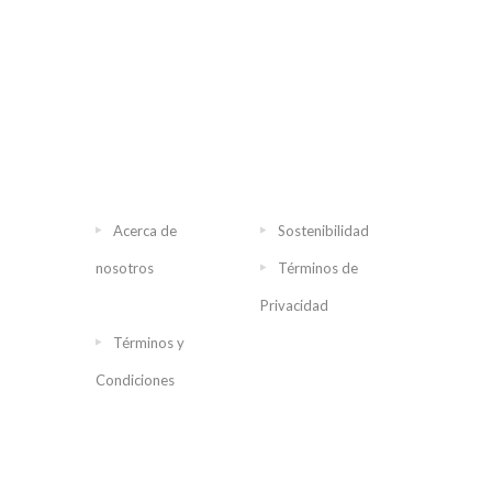
Acerca de
Sostenibilidad
nosotros
Términos de
Privacidad
Términos y
Condiciones