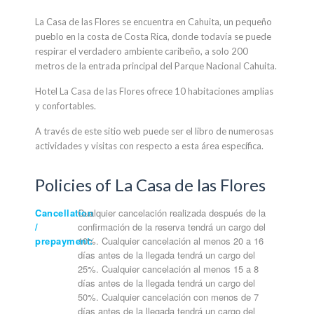
La Casa de las Flores se encuentra en Cahuita, un pequeño
pueblo en la costa de Costa Rica, donde todavía se puede
respirar el verdadero ambiente caribeño, a solo 200
metros de la entrada principal del Parque Nacional Cahuita.
Hotel La Casa de las Flores ofrece 10 habitaciones amplias
y confortables.
A través de este sitio web puede ser el libro de numerosas
actividades y visitas con respecto a esta área específica.
Policies of La Casa de las Flores
Cancellation
Cualquier cancelación realizada después de la
/
confirmación de la reserva tendrá un cargo del
prepayment:
10%. Cualquier cancelación al menos 20 a 16
días antes de la llegada tendrá un cargo del
25%. Cualquier cancelación al menos 15 a 8
días antes de la llegada tendrá un cargo del
50%. Cualquier cancelación con menos de 7
días antes de la llegada tendrá un cargo del