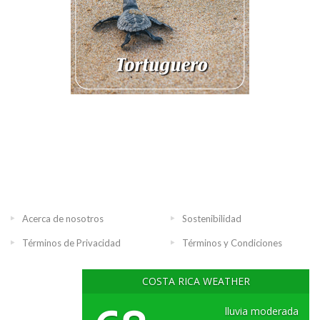
Acerca de nosotros
Sostenibilidad
Términos de Privacidad
Términos y Condiciones
COSTA RICA WEATHER
lluvia moderada