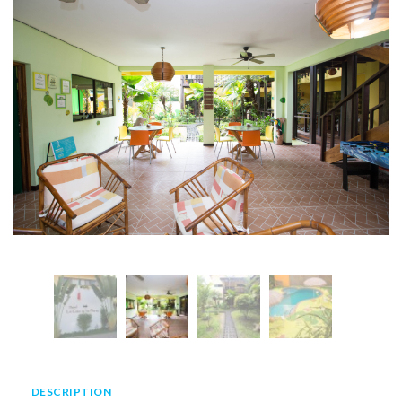
DESCRIPTION