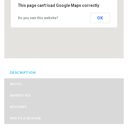
This page can't load Google Maps correctly.
OK
Do you own this website?
DESCRIPTION
RATES
AMENITIES
REVIEWS
WRITE A REVIEW