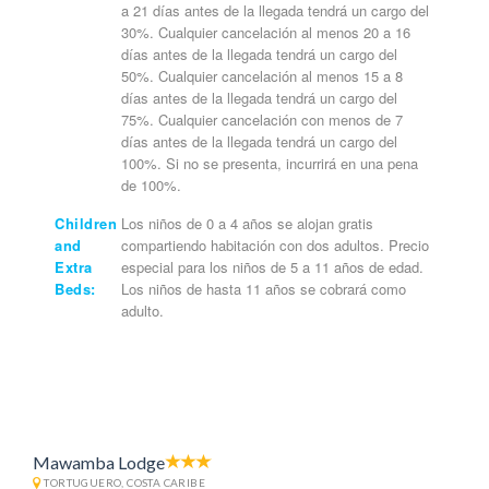
a 21 días antes de la llegada tendrá un cargo del
30%. Cualquier cancelación al menos 20 a 16
días antes de la llegada tendrá un cargo del
50%. Cualquier cancelación al menos 15 a 8
días antes de la llegada tendrá un cargo del
75%. Cualquier cancelación con menos de 7
días antes de la llegada tendrá un cargo del
100%. Si no se presenta, incurrirá en una pena
de 100%.
Children
Los niños de 0 a 4 años se alojan gratis
and
compartiendo habitación con dos adultos. Precio
Extra
especial para los niños de 5 a 11 años de edad.
Beds:
Los niños de hasta 11 años se cobrará como
adulto.
Mawamba Lodge
TORTUGUERO, COSTA CARIBE