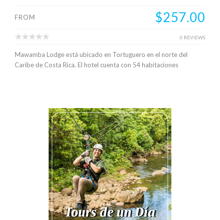
$257.00
FROM
0 REVIEWS
Mawamba Lodge está ubicado en Tortuguero en el norte del
Caribe de Costa Rica. El hotel cuenta con 54 habitaciones