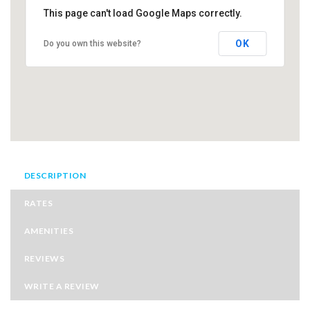
This page can't load Google Maps correctly.
OK
Do you own this website?
DESCRIPTION
RATES
AMENITIES
REVIEWS
WRITE A REVIEW