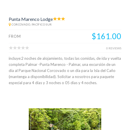
Punta Marenco Lodge
CORCOVADO, PACÍFICO SUR
$161.00
FROM
0 REVIEWS
incluye:2 noches de alojamiento, todas las comidas, de ida y vuelta
completa Palmar -Punta Marenco - Palmar, una excursión de un
día al Parque Nacional Corcovado o un día para la Isla del Caño
(mantenga a disponibilidad). Solicitar a nosotros para paquete
especial para 4 días y 3 noches o 05 días y 4 noches.