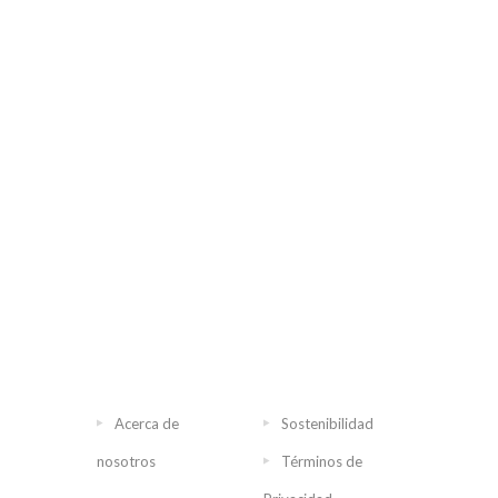
Acerca de
Sostenibilidad
nosotros
Términos de