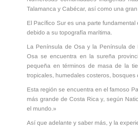
Talamanca y Cabécar, así como una gran 
El Pacífico Sur es una parte fundamental 
debido a su topografía marítima.
La Península de Osa y la Península de 
Osa se encuentra en la sureña provinc
pequeña en términos de masa de la tier
tropicales, humedales costeros, bosques 
Esta región se encuentra en el famoso Pa
más grande de Costa Rica y, según Natio
el mundo.»
Así que adelante y saber más, y la experie