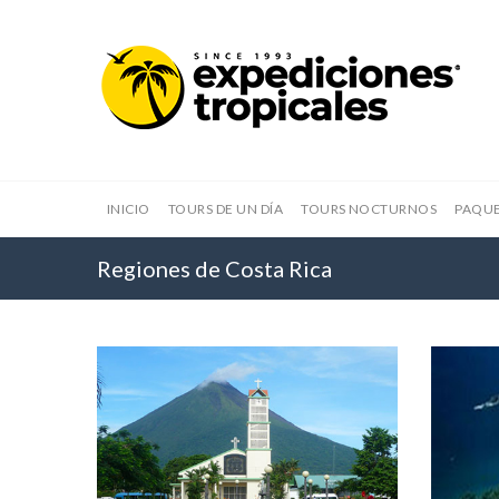
INICIO
TOURS DE UN DÍA
TOURS NOCTURNOS
PAQUE
Regiones de Costa Rica