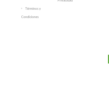
Privacidad
Términos y
Condiciones