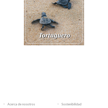
Acerca de nosotros
Sostenibilidad