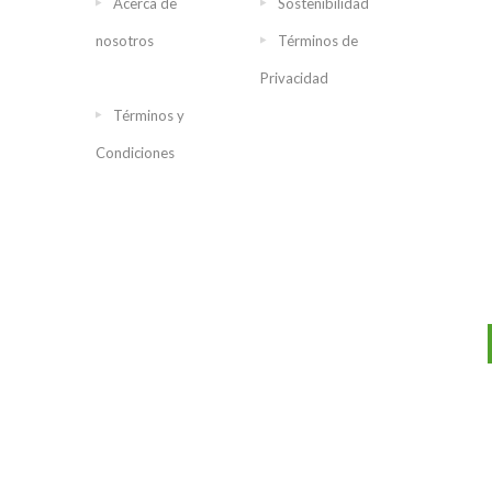
Acerca de
Sostenibilidad
nosotros
Términos de
Privacidad
Términos y
Condiciones