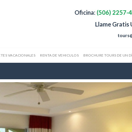
Oficina:
(506) 2257-
Llame Gratis
tours
TES VACACIONALES
RENTA DE VEHICULOS
BROCHURE TOURS DE UN D