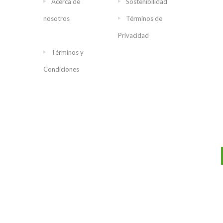
Acerca de
Sostenibilidad
nosotros
Términos de
Privacidad
Términos y
Condiciones