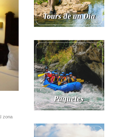
al zona