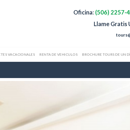
Oficina:
(506) 2257-
Llame Gratis
tours
TES VACACIONALES
RENTA DE VEHICULOS
BROCHURE TOURS DE UN D