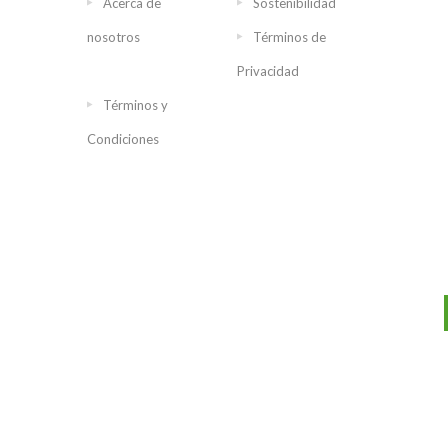
Acerca de
Sostenibilidad
nosotros
Términos de
Privacidad
Términos y
Condiciones