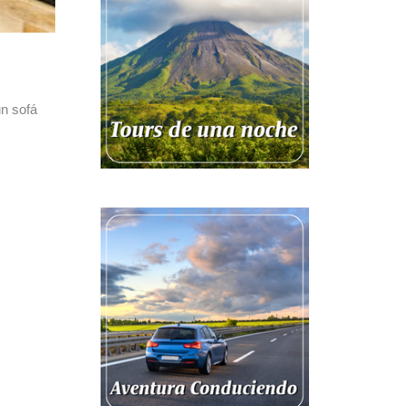
un sofá