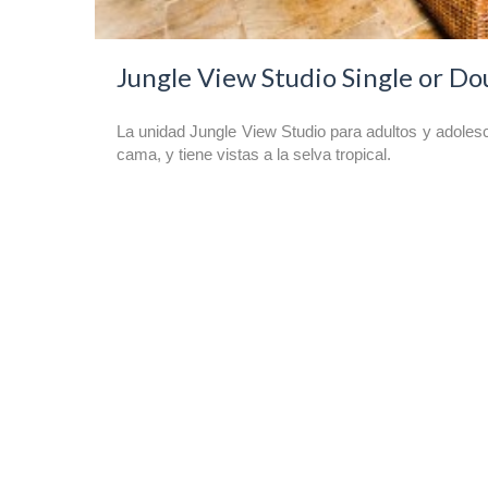
Jungle View Studio Single or Do
La unidad Jungle View Studio para adultos y adoles
cama, y tiene vistas a la selva tropical.