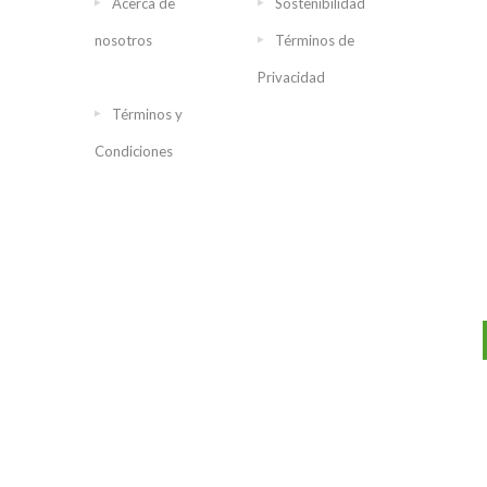
Acerca de
Sostenibilidad
nosotros
Términos de
Privacidad
Términos y
Condiciones