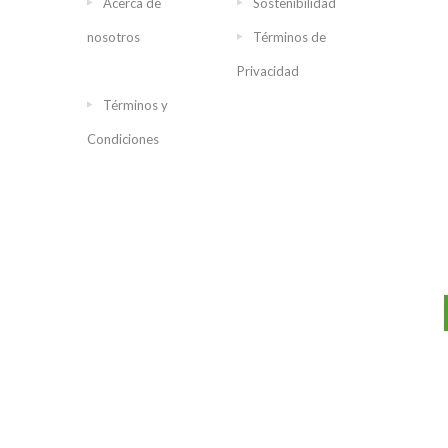
Acerca de
Sostenibilidad
nosotros
Términos de
Privacidad
Términos y
Condiciones