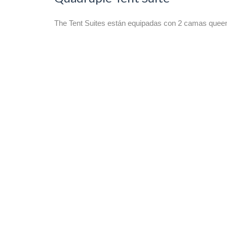
The Tent Suites están equipadas con 2 camas queen