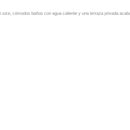
 size, cómodos baños con agua caliente y una terraza privada acab