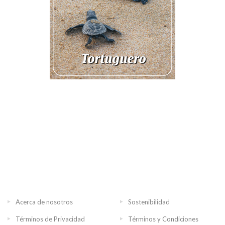
Acerca de nosotros
Sostenibilidad
Términos de Privacidad
Términos y Condiciones