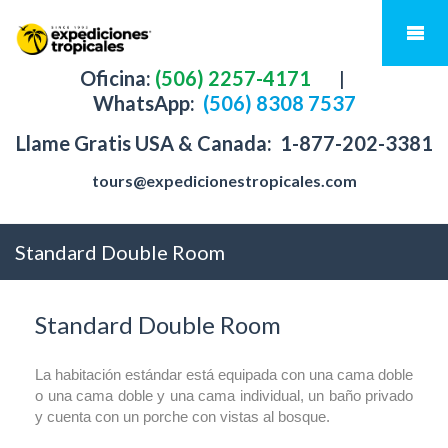
Oficina:
(506) 2257-4171
|
WhatsApp:
(506) 8308 7537
Llame Gratis USA & Canada:
1-877-202-3381
tours@expedicionestropicales.com
Standard Double Room
Standard Double Room
La habitación estándar está equipada con una cama doble
o una cama doble y una cama individual, un baño privado
y cuenta con un porche con vistas al bosque.