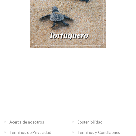
Acerca de nosotros
Sostenibilidad
Términos de Privacidad
Términos y Condiciones