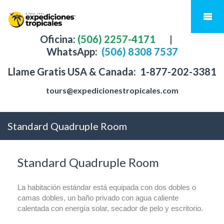
Oficina:
(506) 2257-4171
|
WhatsApp:
(506) 8308 7537
Llame Gratis USA & Canada:
1-877-202-3381
tours@expedicionestropicales.com
Standard Quadruple Room
Standard Quadruple Room
La habitación estándar está equipada con dos dobles o
camas dobles, un baño privado con agua caliente
calentada con energía solar, secador de pelo y escritorio.