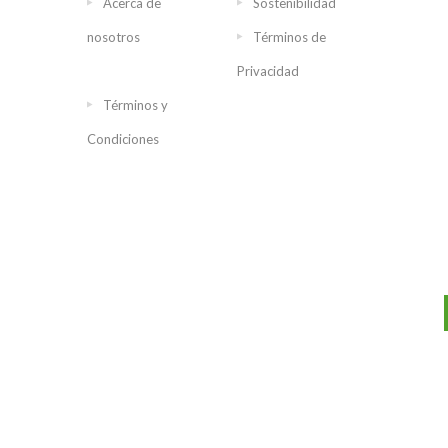
Acerca de
Sostenibilidad
nosotros
Términos de
Privacidad
Términos y
Condiciones