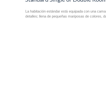
La habitación estándar está equipada con una cama 
detalles; llena de pequeñas mariposas de colores, d