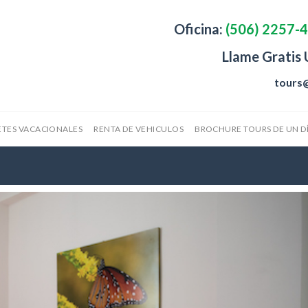
Oficina:
(506) 2257-
Llame Gratis
tours
TES VACACIONALES
RENTA DE VEHICULOS
BROCHURE TOURS DE UN D