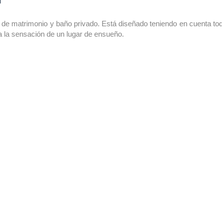
de matrimonio y baño privado. Está diseñado teniendo en cuenta to
a la sensación de un lugar de ensueño.