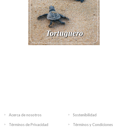
Acerca de nosotros
Sostenibilidad
Términos de Privacidad
Términos y Condiciones