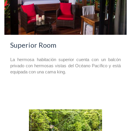
Superior Room
La hermosa habitación superior cuenta con un balcón
privado con hermosas vistas del Océano Pacífico y está
equipada con una cama king.