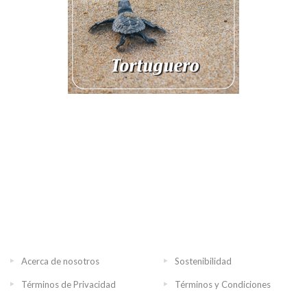
Acerca de nosotros
Sostenibilidad
Términos de Privacidad
Términos y Condiciones