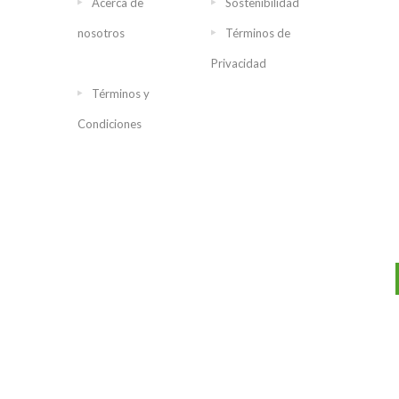
Acerca de
Sostenibilidad
nosotros
Términos de
Privacidad
Términos y
Condiciones