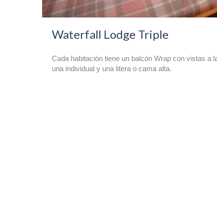
Waterfall Lodge Triple
Cada habitación tiene un balcón Wrap con vistas a la
una individual y una litera o cama alta.