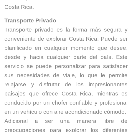
Costa Rica.
Transporte Privado
Transporte privado es la forma más segura y
conveniente de explorar Costa Rica. Puede ser
planificado en cualquier momento que desee,
desde y hacia cualquier parte del país. Este
servicio se puede personalizar para satisfacer
sus necesidades de viaje, lo que le permite
relajarse y disfrutar de los impresionantes
paisajes que ofrece Costa Rica, mientras es
conducido por un chofer confiable y profesional
en un vehículo con aire acondicionado cómodo.
Adicional a ser una manera libre de
preocupaciones para explorar los diferentes