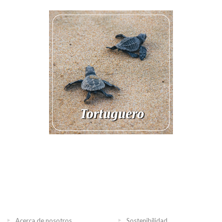
Acerca de nosotros
Sostenibilidad