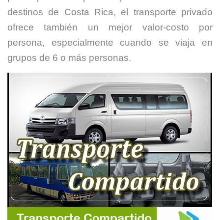
destinos de Costa Rica, el transporte privado
ofrece también un mejor valor-costo por
persona, especialmente cuando se viaja en
grupos de 6 o más personas.