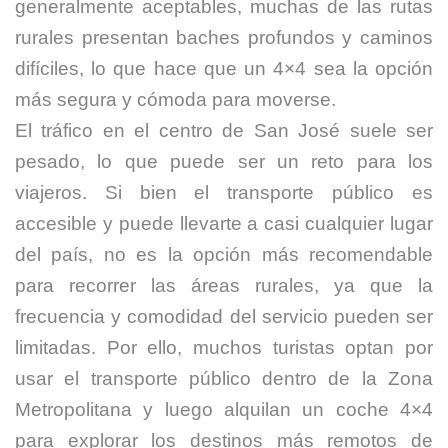
generalmente aceptables, muchas de las rutas
rurales presentan baches profundos y caminos
difíciles, lo que hace que un 4×4 sea la opción
más segura y cómoda para moverse.
El tráfico en el centro de San José suele ser
pesado, lo que puede ser un reto para los
viajeros. Si bien el transporte público es
accesible y puede llevarte a casi cualquier lugar
del país, no es la opción más recomendable
para recorrer las áreas rurales, ya que la
frecuencia y comodidad del servicio pueden ser
limitadas. Por ello, muchos turistas optan por
usar el transporte público dentro de la Zona
Metropolitana y luego alquilan un coche 4×4
para explorar los destinos más remotos de