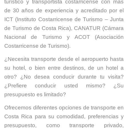
turístico y transportista costarricense con más
de 30 años de experiencia y acreditado por el
ICT (Instituto Costarricense de Turismo – Junta
de Turismo de Costa Rica), CANATUR (Cámara
Nacional de Turismo y ACOT (Asociación
Costarricense de Turismo).
¿Necesita transporte desde el aeropuerto hasta
su hotel, o bien entre destinos, de un hotel a
otro? ¿No desea conducir durante tu visita?
¿Prefiere conducir usted mismo? ¿Su
presupuesto es limitado?
Ofrecemos diferentes opciones de transporte en
Costa Rica para su comodidad, preferencias y
presupuesto, como transporte privado,