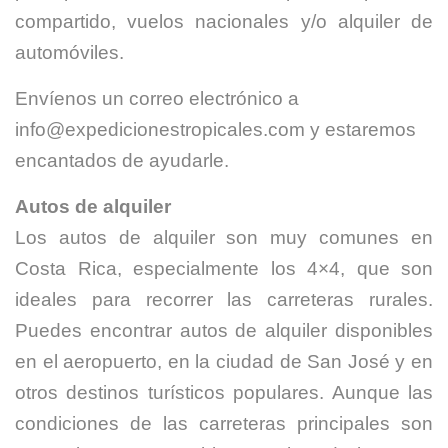
compartido, vuelos nacionales y/o alquiler de
automóviles.
Envíenos un correo electrónico a
info@expedicionestropicales.com
y estaremos
encantados de ayudarle.
Autos de alquiler
Los autos de alquiler son muy comunes en
Costa Rica, especialmente los 4×4, que son
ideales para recorrer las carreteras rurales.
Puedes encontrar autos de alquiler disponibles
en el aeropuerto, en la ciudad de San José y en
otros destinos turísticos populares. Aunque las
condiciones de las carreteras principales son