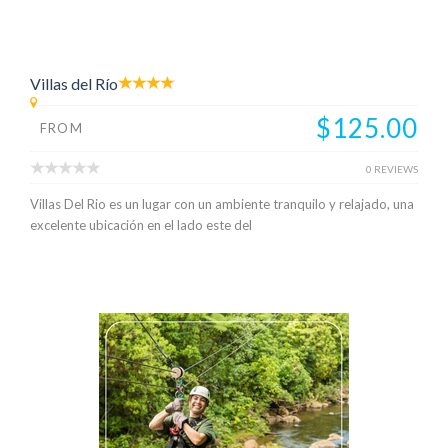
Villas del Río
$125.00
FROM
0 REVIEWS
Villas Del Rio es un lugar con un ambiente tranquilo y relajado, una
excelente ubicación en el lado este del