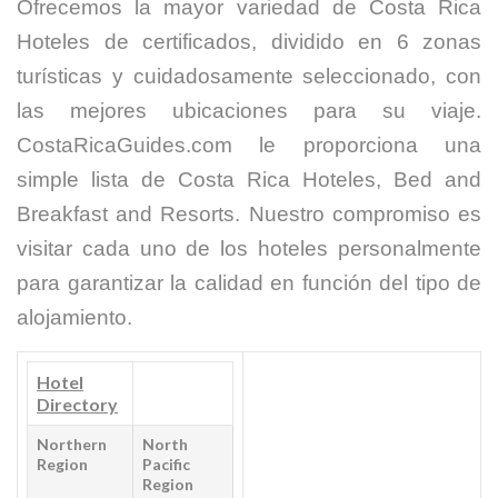
Ofrecemos la mayor variedad de Costa Rica
Hoteles de certificados, dividido en 6 zonas
turísticas y cuidadosamente seleccionado, con
las mejores ubicaciones para su viaje.
CostaRicaGuides.com le proporciona una
simple lista de Costa Rica Hoteles, Bed and
Breakfast and Resorts. Nuestro compromiso es
visitar cada uno de los hoteles personalmente
para garantizar la calidad en función del tipo de
alojamiento.
Hotel
Directory
Northern
North
Region
Pacific
Region