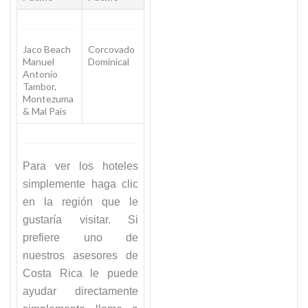
Jaco Beach
Corcovado
Manuel
Dominical
Antonio
Tambor,
Montezuma
& Mal Pais
Para ver los hoteles
simplemente haga clic
en la región que le
gustaría visitar. Si
prefiere uno de
nuestros asesores de
Costa Rica le puede
ayudar directamente